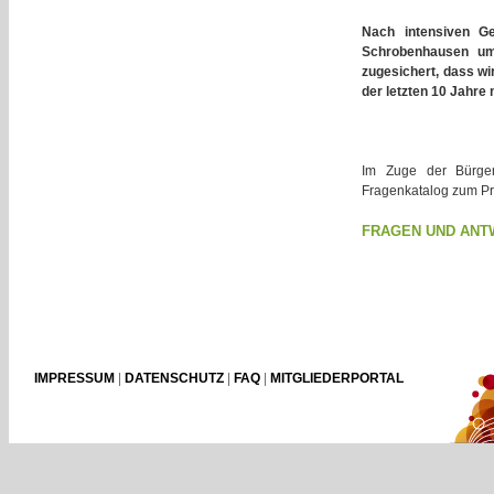
Nach intensiven G
Schrobenhausen um 
zugesichert, dass wi
der letzten 10 Jahre 
Im Zuge der Bürger
Fragenkatalog zum Pro
FRAGEN UND ANT
IMPRESSUM
|
DATENSCHUTZ
|
FAQ
|
MITGLIEDERPORTAL