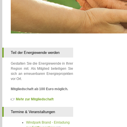
Teil der Energiewende werden
Gestalten Sie die Energiewende in Ihrer
Region mit. Als Mitglied beteiligen Sie
sich an erneuerbaren Energieprojekten
vor Ort.
Mitgliedschaft ab 100 Euro möglich.
👉
Mehr zur Mitgliedschaft
Termine & Veranstaltungen
Windpark Brand - Einladung