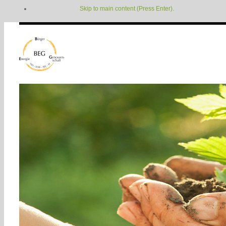
Skip to main content (Press Enter).