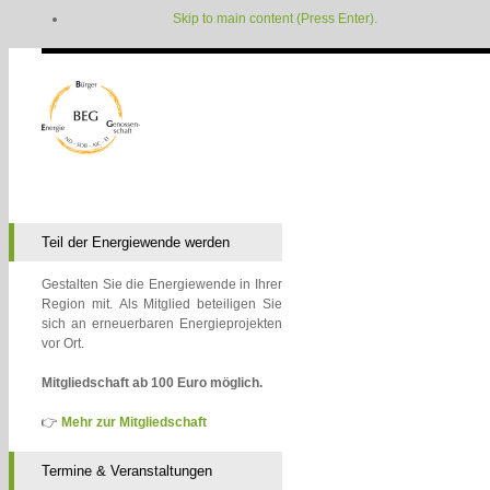
Skip to main content (Press Enter).
Teil der Energiewende werden
Gestalten Sie die Energiewende in Ihrer
Region mit. Als Mitglied beteiligen Sie
sich an erneuerbaren Energieprojekten
vor Ort.
Mitgliedschaft ab 100 Euro möglich.
👉
Mehr zur Mitgliedschaft
Termine & Veranstaltungen