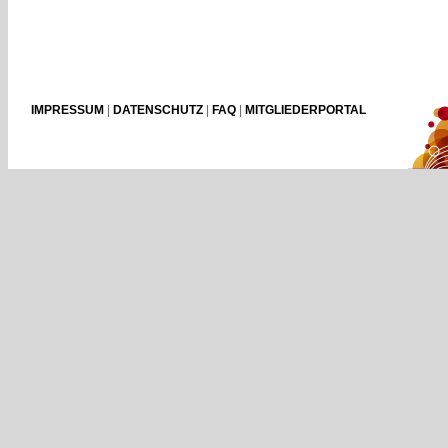
IMPRESSUM
|
DATENSCHUTZ
|
FAQ
|
MITGLIEDERPORTAL