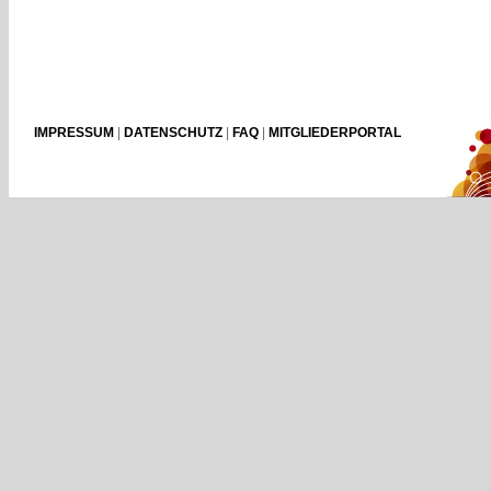
IMPRESSUM
|
DATENSCHUTZ
|
FAQ
|
MITGLIEDERPORTAL