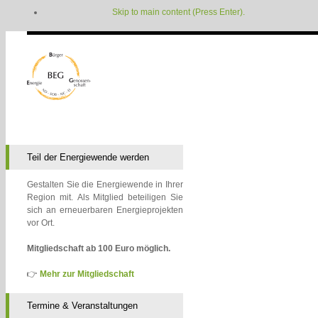
Skip to main content (Press Enter).
Teil der Energiewende werden
Gestalten Sie die Energiewende in Ihrer
Region mit. Als Mitglied beteiligen Sie
sich an erneuerbaren Energieprojekten
vor Ort.
Mitgliedschaft ab 100 Euro möglich.
👉
Mehr zur Mitgliedschaft
Termine & Veranstaltungen