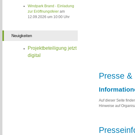
Windpark Brand - Einladung
zur Eröffnungsfeier
am
12.09.2026 um 10:00 Uhr
Neuigkeiten
Projektbeteiligung jetzt
digital
Presse &
Informatio
Auf dieser Seite fin
Hinweise auf Organisa
Presseinf