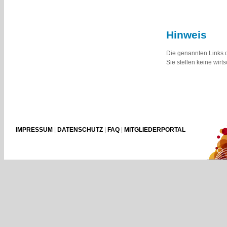
Hinweis
Die genannten Links 
Sie stellen keine wirt
IMPRESSUM
|
DATENSCHUTZ
|
FAQ
|
MITGLIEDERPORTAL