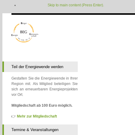
Skip to main content (Press Enter).
Teil der Energiewende werden
Gestalten Sie die Energiewende in Ihrer
Region mit. Als Mitglied beteiligen Sie
sich an erneuerbaren Energieprojekten
vor Ort.
Mitgliedschaft ab 100 Euro möglich.
👉
Mehr zur Mitgliedschaft
Termine & Veranstaltungen