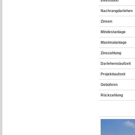
Investition
Nachrangdarlehen
Zinsen
Mindestanlage
Maximalanlage
Zinszahlung
Darlehenslaufzeit
Projektlaufzeit
Gebühren
Rückzahlung