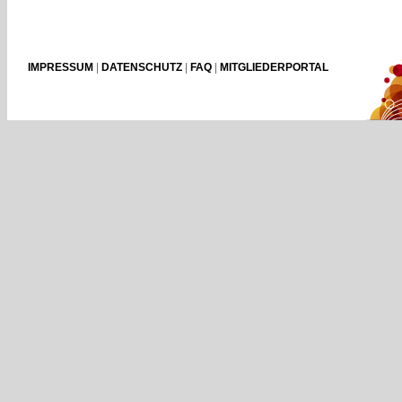
IMPRESSUM
|
DATENSCHUTZ
|
FAQ
|
MITGLIEDERPORTAL