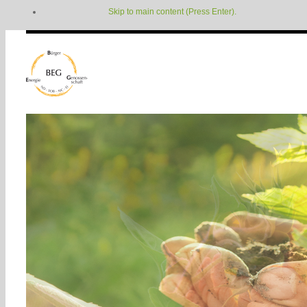
Skip to main content (Press Enter).