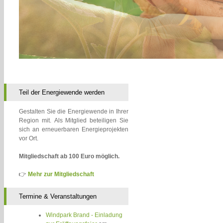
Teil der Energiewende werden
Gestalten Sie die Energiewende in Ihrer
Region mit. Als Mitglied beteiligen Sie
sich an erneuerbaren Energieprojekten
vor Ort.
Mitgliedschaft ab 100 Euro möglich.
👉
Mehr zur Mitgliedschaft
Termine & Veranstaltungen
Windpark Brand - Einladung