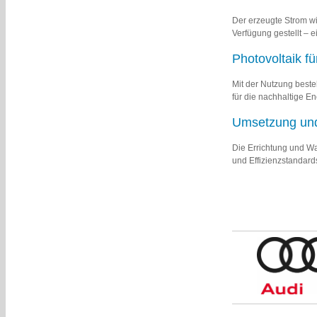
Der erzeugte Strom w
Verfügung gestellt – e
Photovoltaik f
Mit der Nutzung beste
für die nachhaltige 
Umsetzung und
Die Errichtung und W
und Effizienzstandards