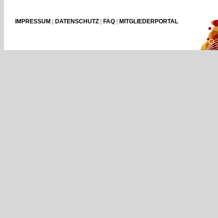
IMPRESSUM
|
DATENSCHUTZ
|
FAQ
|
MITGLIEDERPORTAL