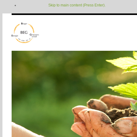
Skip to main content (Press Enter).