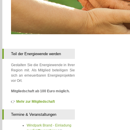
Teil der Energiewende werden
Gestalten Sie die Energiewende in Ihrer
Region mit. Als Mitglied beteiligen Sie
sich an erneuerbaren Energieprojekten
vor Ort.
Mitgliedschaft ab 100 Euro möglich.
👉
Mehr zur Mitgliedschaft
Termine & Veranstaltungen
Windpark Brand - Einladung