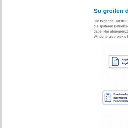
So greifen 
Die folgende Darstell
die späteren Betrieb
dabei klar abgegrenzt
Windenergieprojekte b