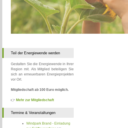
Teil der Energiewende werden
Gestalten Sie die Energiewende in Ihrer
Region mit. Als Mitglied beteiligen Sie
sich an erneuerbaren Energieprojekten
vor Ort.
Mitgliedschaft ab 100 Euro möglich.
👉
Mehr zur Mitgliedschaft
Termine & Veranstaltungen
Windpark Brand - Einladung