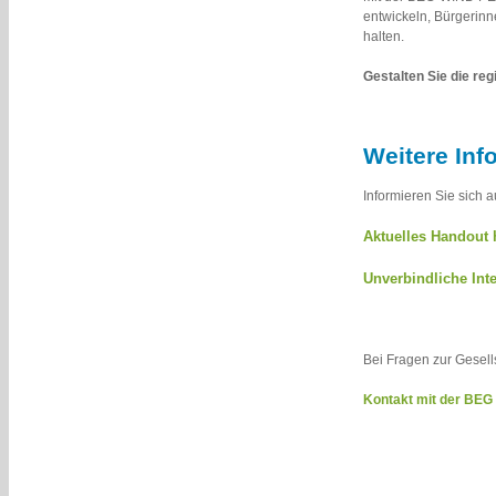
entwickeln, Bürgerinn
halten.
Gestalten Sie die re
Weitere Inf
Informieren Sie sich 
Aktuelles Handout 
Unverbindliche In
Bei Fragen zur Gesell
Kontakt mit der BEG 