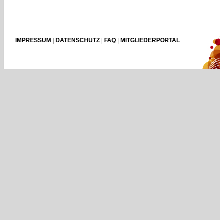
IMPRESSUM
|
DATENSCHUTZ
|
FAQ
|
MITGLIEDERPORTAL