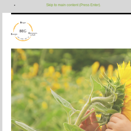
Skip to main content (Press Enter).