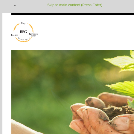
Skip to main content (Press Enter).