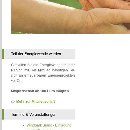
Teil der Energiewende werden
Gestalten Sie die Energiewende in Ihrer
Region mit. Als Mitglied beteiligen Sie
sich an erneuerbaren Energieprojekten
vor Ort.
Mitgliedschaft ab 100 Euro möglich.
👉
Mehr zur Mitgliedschaft
Termine & Veranstaltungen
Windpark Brand - Einladung