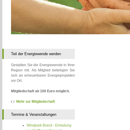
Teil der Energiewende werden
Gestalten Sie die Energiewende in Ihrer
Region mit. Als Mitglied beteiligen Sie
sich an erneuerbaren Energieprojekten
vor Ort.
Mitgliedschaft ab 100 Euro möglich.
👉
Mehr zur Mitgliedschaft
Termine & Veranstaltungen
Windpark Brand - Einladung