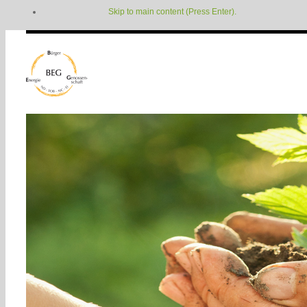
Skip to main content (Press Enter).