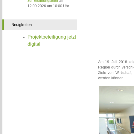
zur Eröffnungsfeier
am
12.09.2026 um 10:00 Uhr
Neuigkeiten
Projektbeteiligung jetzt
digital
Am 19. Juli 2018 zei
Region durch verschi
Ziele von Wirtschaft
werden können.