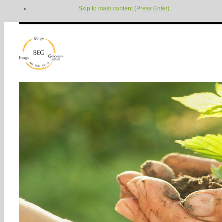
Skip to main content (Press Enter).