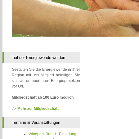
Teil der Energiewende werden
Gestalten Sie die Energiewende in Ihrer
Region mit. Als Mitglied beteiligen Sie
sich an erneuerbaren Energieprojekten
vor Ort.
Mitgliedschaft ab 100 Euro möglich.
👉
Mehr zur Mitgliedschaft
Termine & Veranstaltungen
Windpark Brand - Einladung