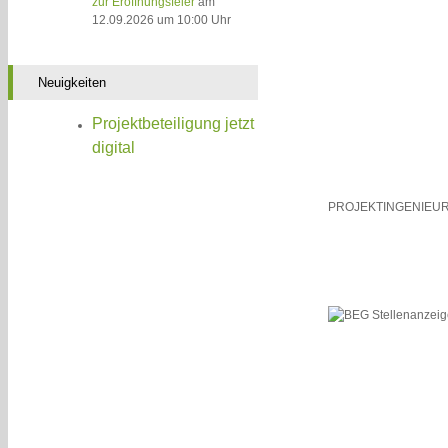
zur Eröffnungsfeier
am
12.09.2026 um 10:00 Uhr
Neuigkeiten
Projektbeteiligung jetzt
digital
PROJEKTINGENIEU