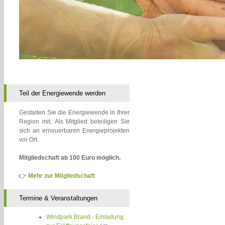
Teil der Energiewende werden
Gestalten Sie die Energiewende in Ihrer
Region mit. Als Mitglied beteiligen Sie
sich an erneuerbaren Energieprojekten
vor Ort.
Mitgliedschaft ab 100 Euro möglich.
👉
Mehr zur Mitgliedschaft
Termine & Veranstaltungen
Windpark Brand - Einladung