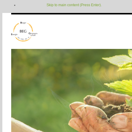
Skip to main content (Press Enter).