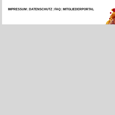
IMPRESSUM
|
DATENSCHUTZ
|
FAQ
|
MITGLIEDERPORTAL