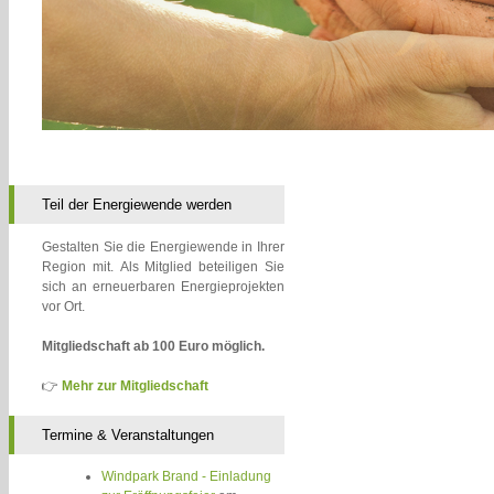
Teil der Energiewende werden
Gestalten Sie die Energiewende in Ihrer
Region mit. Als Mitglied beteiligen Sie
sich an erneuerbaren Energieprojekten
vor Ort.
Mitgliedschaft ab 100 Euro möglich.
👉
Mehr zur Mitgliedschaft
Termine & Veranstaltungen
Windpark Brand - Einladung