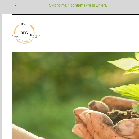
Skip to main content (Press Enter).