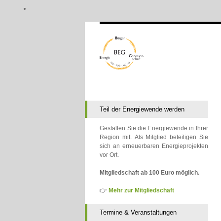
Teil der Energiewende werden
Gestalten Sie die Energiewende in Ihrer
Region mit. Als Mitglied beteiligen Sie
sich an erneuerbaren Energieprojekten
vor Ort.
Mitgliedschaft ab 100 Euro möglich.
👉
Mehr zur Mitgliedschaft
Termine & Veranstaltungen