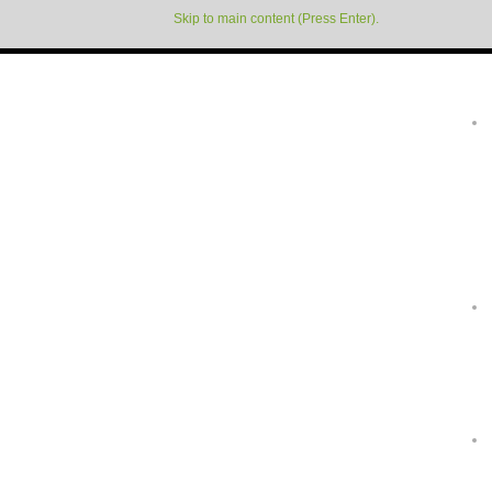
Skip to main content (Press Enter).