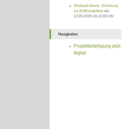
Windpark Brand - Einladung
zur Eröffnungsfeier
am
12.09.2026 um 10:00 Uhr
Neuigkeiten
Projektbeteiligung jetzt
digital