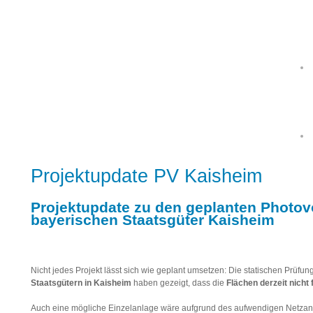
Projektupdate PV Kaisheim
Projektupdate zu den geplanten
Photovo
bayerischen Staatsgüter Kaisheim
Nicht jedes Projekt lässt sich wie geplant umsetzen: Die statischen Prüfu
Staatsgütern in Kaisheim
haben gezeigt, dass die
Flächen derzeit nicht 
Auch eine mögliche Einzelanlage wäre aufgrund des aufwendigen Netzansch