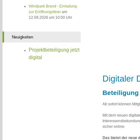
Windpark Brand - Einladung
zur Eröffnungsfeier
am
12.09.2026 um 10:00 Uhr
Neuigkeiten
Projektbeteiligung jetzt
digital
Digitaler
Beteiligung 
Ab sofort können Mitg
Mit dem neuen digitale
Interessensbekundung
sicher online.
Das bietet der neue d