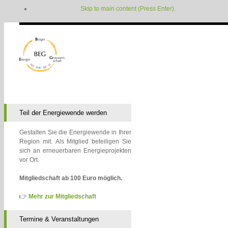
Skip to main content (Press Enter).
Teil der Energiewende werden
Gestalten Sie die Energiewende in Ihrer
Region mit. Als Mitglied beteiligen Sie
sich an erneuerbaren Energieprojekten
vor Ort.
Mitgliedschaft ab 100 Euro möglich.
👉
Mehr zur Mitgliedschaft
Termine & Veranstaltungen