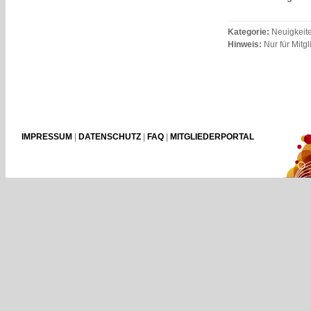
Kategorie:
Neuigkeite
Hinweis:
Nur für Mitgl
IMPRESSUM
|
DATENSCHUTZ
|
FAQ
|
MITGLIEDERPORTAL