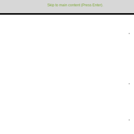
Skip to main content (Press Enter).