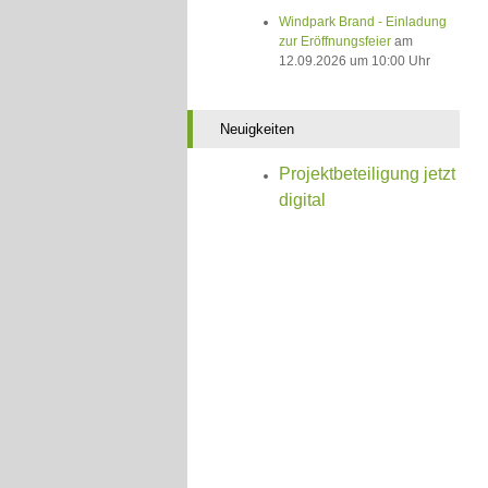
Windpark Brand - Einladung
zur Eröffnungsfeier
am
12.09.2026 um 10:00 Uhr
Neuigkeiten
Projektbeteiligung jetzt
digital