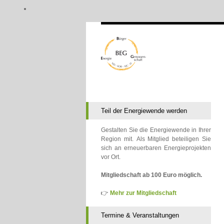
Teil der Energiewende werden
Gestalten Sie die Energiewende in Ihrer
Region mit. Als Mitglied beteiligen Sie
sich an erneuerbaren Energieprojekten
vor Ort.
Mitgliedschaft ab 100 Euro möglich.
👉
Mehr zur Mitgliedschaft
Termine & Veranstaltungen