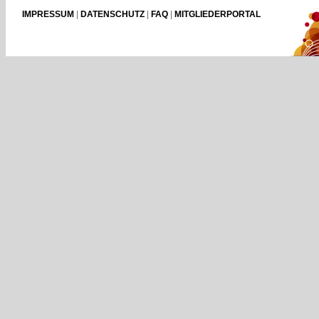
IMPRESSUM
|
DATENSCHUTZ
|
FAQ
|
MITGLIEDERPORTAL