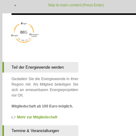
Skip to main content (Press Enter).
Teil der Energiewende werden
Gestalten Sie die Energiewende in Ihrer
Region mit. Als Mitglied beteiligen Sie
sich an erneuerbaren Energieprojekten
vor Ort.
Mitgliedschaft ab 100 Euro möglich.
👉
Mehr zur Mitgliedschaft
Termine & Veranstaltungen